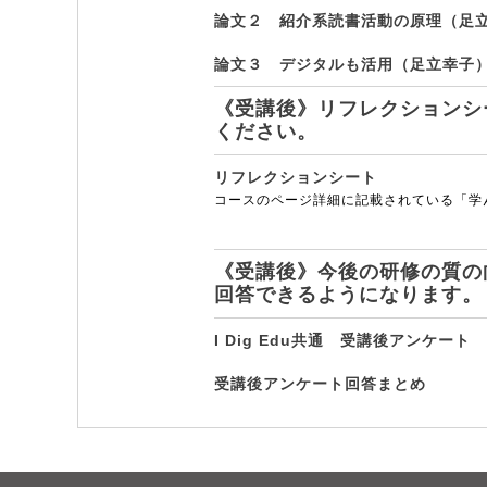
論文２ 紹介系読書活動の原理（足
論文３ デジタルも活用（足立幸子
《受講後》リフレクションシ
ください。
リフレクションシート
コースのページ詳細に記載されている「学
《受講後》今後の研修の質の
回答できるようになります。
I Dig Edu共通 受講後アンケート
受講後アンケート回答まとめ