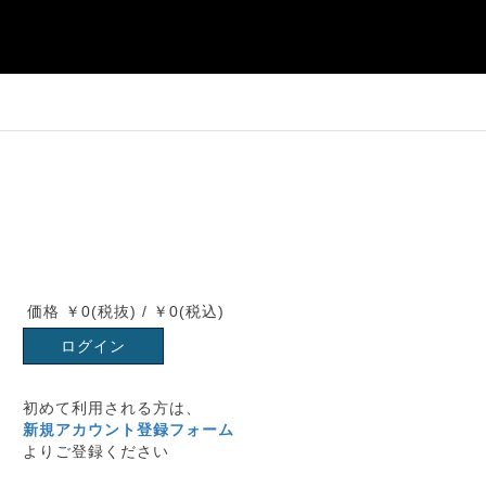
価格 ￥0(税抜) / ￥0(税込)
ログイン
初めて利用される方は、
新規アカウント登録フォーム
よりご登録ください