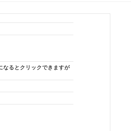
になるとクリックできますが