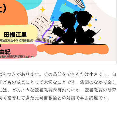
ばらつきがあります。その凸凹をできるだけ小さくし、自
子どもの成長にとって大切なことです。集団のなかで楽し
には、どのような読書教育が有効なのか、読書教育の研究
長く指導してきた元司書教諭との対談で学ぶ講座です。