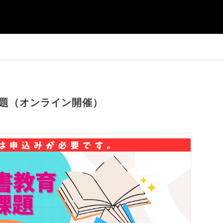
題（オンライン開催）