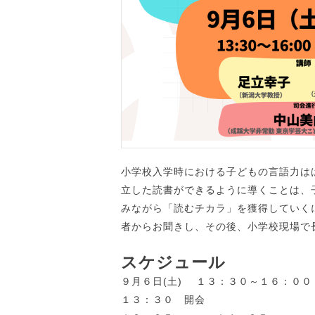
小学校入学時における子どもの言語力は
立した読書ができるように導くことは、
みながら「読むチカラ」を獲得していく
者からお聞きし、その後、小学校現場で
スケジュール
９月６日(土) １３：３０～１６：００
１３：３０ 開会