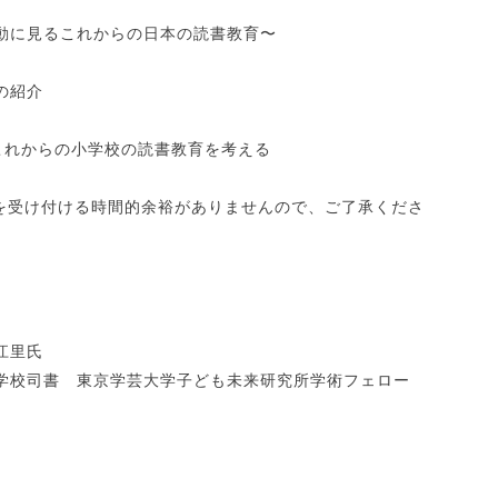
に見るこれからの日本の読書教育〜
の紹介
れからの小学校の読書教育を考える
を受け付ける時間的余裕がありませんので、ご了承くださ
江里氏
学校司書 東京学芸大学子ども未来研究所学術フェロー