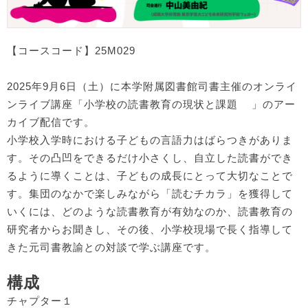
【コースコード】25M029
2025年9月6日（土）に本学附属図書館司書主催のオンライ
ンライブ講座「小学校の読書教育の現状と課題 」のアー
カイブ配信です。
小学校入学時における子どもの言語力はばらつきがありま
す。その凸凹をできるだけ小さくし、自立した読書ができ
るように導くことは、子どもの成長にとって大切なことで
す。集団のなかで楽しみながら「読むチカラ」を獲得して
いくには、どのような読書教育が有効なのか、読書教育の
研究者からお聞きし、その後、小学校現場で長く指導して
きた元司書教諭との対談で学ぶ講座です。
構成
チャプター１