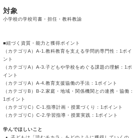
対象
小学校の学校司書・担任・教科教諭
■紐づく資質・能力と獲得ポイント
（カテゴリA）A-1.教科教育を支える学問的専門性：1ポイ
ント
（カテゴリA）A-3.子どもや学校をめぐる課題の理解：1ポ
イント
（カテゴリA）A-4.教育支援協働の手法：1ポイント
（カテゴリB）B-2.家庭・地域・関係機関との連携・協働：
1ポイント
（カテゴリC）C-1.指導計画・授業づくり：1ポイント
（カテゴリC）C-2.学習指導・授業実践：1ポイント
学んでほしいこと
子どもは「読むチカラ」をどのように獲得していくの